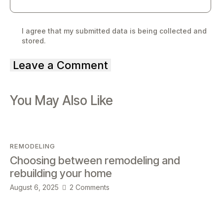
I agree that my submitted data is being
collected and
stored
.
You May Also Like
REMODELING
Choosing between remodeling and
rebuilding your home
August 6, 2025
2
Comments