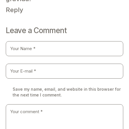
Reply
Leave a Comment
Save my name, email, and website in this browser for
the next time I comment.