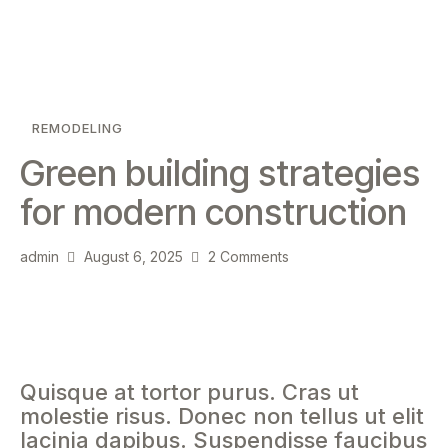
REMODELING
Green building strategies
for modern construction
admin
August 6, 2025
2
Comments
Quisque at tortor purus. Cras ut
molestie risus. Donec non tellus ut elit
lacinia dapibus. Suspendisse faucibus