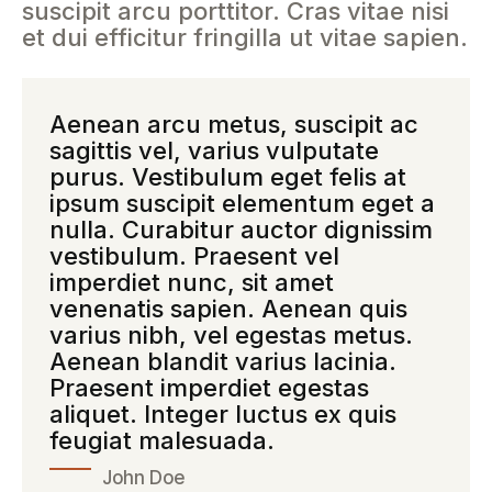
suscipit arcu porttitor. Cras vitae nisi
et dui efficitur fringilla ut vitae sapien.
Aenean arcu metus, suscipit ac
sagittis vel, varius vulputate
purus. Vestibulum eget felis at
ipsum suscipit elementum eget a
nulla. Curabitur auctor dignissim
vestibulum. Praesent vel
imperdiet nunc, sit amet
venenatis sapien. Aenean quis
varius nibh, vel egestas metus.
Aenean blandit varius lacinia.
Praesent imperdiet egestas
aliquet. Integer luctus ex quis
feugiat malesuada.
John Doe