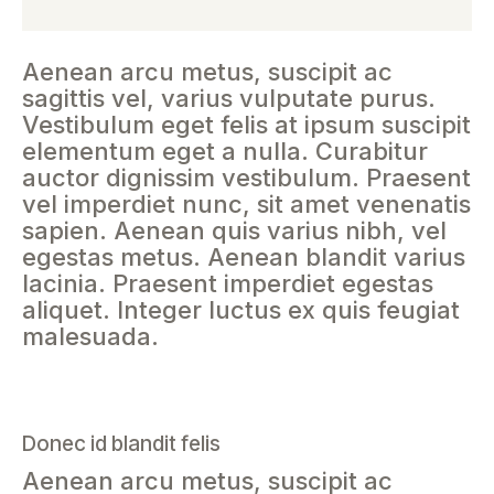
Aenean arcu metus, suscipit ac
sagittis vel, varius vulputate purus.
Vestibulum eget felis at ipsum suscipit
elementum eget a nulla. Curabitur
auctor dignissim vestibulum. Praesent
vel imperdiet nunc, sit amet venenatis
sapien. Aenean quis varius nibh, vel
egestas metus. Aenean blandit varius
lacinia. Praesent imperdiet egestas
aliquet. Integer luctus ex quis feugiat
malesuada.
Donec id blandit felis
Aenean arcu metus, suscipit ac