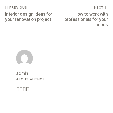
PREVIOUS
NEXT
Interior design ideas for
How to work with
your renovation project
professionals for your
needs
admin
ABOUT AUTHOR