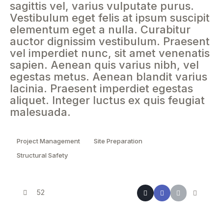
sagittis vel, varius vulputate purus.
Vestibulum eget felis at ipsum suscipit
elementum eget a nulla. Curabitur
auctor dignissim vestibulum. Praesent
vel imperdiet nunc, sit amet venenatis
sapien. Aenean quis varius nibh, vel
egestas metus. Aenean blandit varius
lacinia. Praesent imperdiet egestas
aliquet. Integer luctus ex quis feugiat
malesuada.
Project Management
Site Preparation
Structural Safety
52